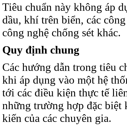
Tiêu chuẩn này không áp dụ
dầu, khí trên biển, các công
công nghệ chống sét khác.
Quy định chung
Các hướng dẫn trong tiêu c
khi áp dụng vào một hệ thố
tới các điều kiện thực tế l
những trường hợp đặc biệt 
kiến của các chuyên gia.