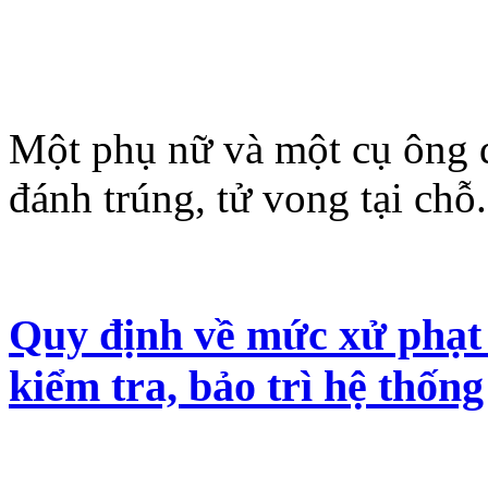
Một phụ nữ và một cụ ông 
đánh trúng, tử vong tại chỗ.
Quy định về mức xử phạt 
kiểm tra, bảo trì hệ thống