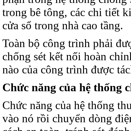
trong bê tông, các chi tiết 
cửa sổ trong nhà cao tầng.
Toàn bộ công trình phải đư
chống sét kết nối hoàn chỉ
nào của công trình được tác
Chức năng của hệ thống c
Chức năng của hệ thống thu 
vào nó rồi chuyển dòng điện