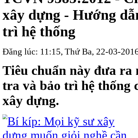
xây dựng - Hướng dẫn 
trì hệ thống
Đăng lúc: 11:15, Thứ Ba, 22-03-201
Tiêu chuẩn này đưa ra 
tra và bảo trì hệ thống 
xây dựng.