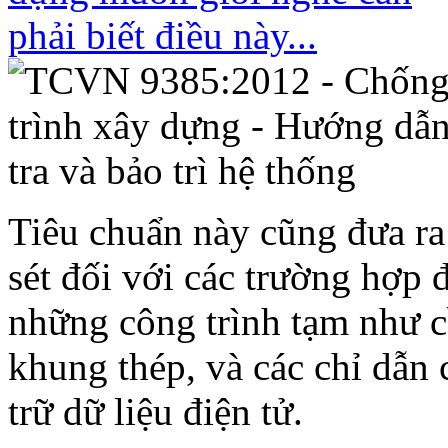
Tiêu chuẩn này cũng đưa ra
sét đối với các trường hợp 
những công trình tạm như c
khung thép, và các chỉ dẫn 
trữ dữ liệu điện tử.