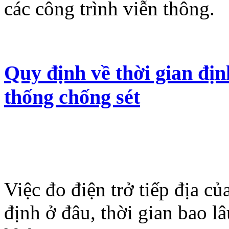
các công trình viễn thông.
Quy định về thời gian định
thống chống sét
Việc đo điện trở tiếp địa c
định ở đâu, thời gian bao lâ