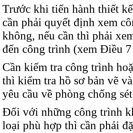
Trước khi tiến hành thiết kế
cần phải quyết định xem cô
không, nếu cần thì phải xem
đến công trình (xem Điều 7
Cần kiểm tra công trình ho
thì kiểm tra hồ sơ bản vẽ v
yêu cầu về phòng chống sét
Đối với những công trình k
loại phù hợp thì cần phải đặc