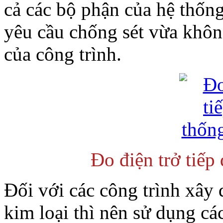
cả các bộ phận của hệ thốn
yêu cầu chống sét vừa khô
của công trình.
Đo điện trở tiếp
Đối với các công trình xây
kim loại thì nên sử dụng cá