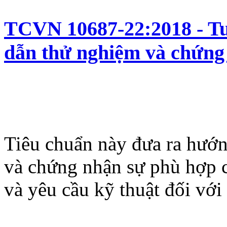
TCVN 10687-22:2018 - Tu
dẫn thử nghiệm và chứng
Tiêu chuẩn này đưa ra hướn
và chứng nhận sự phù hợp c
và yêu cầu kỹ thuật đối với 