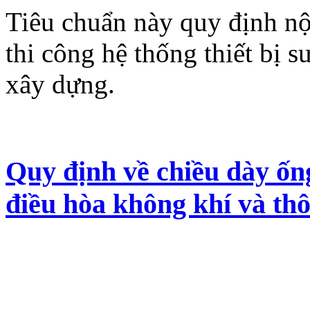
Tiêu chuẩn này quy định nộ
thi công hệ thống thiết bị s
xây dựng.
Quy định về chiều dày ốn
điều hòa không khí và thô