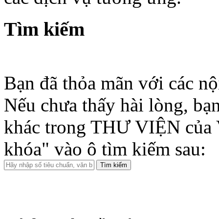
Tìm kiếm
Bạn đã thỏa mãn với các nộ
Nếu chưa thấy hài lòng, bạn
khác trong THƯ VIỆN của 
khóa" vào ô tìm kiếm sau: