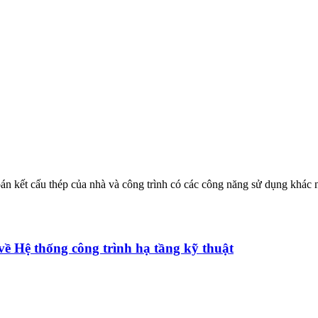
toán kết cấu thép của nhà và công trình có các công năng sử dụng khá
 Hệ thống công trình hạ tầng kỹ thuật