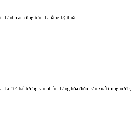
n hành các công trình hạ tầng kỹ thuật.
tại Luật Chất lượng sản phẩm, hàng hóa được sản xuất trong nước,