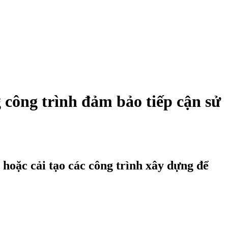
công trình đảm bảo tiếp cận sử
hoặc cải tạo các công trình xây dựng để