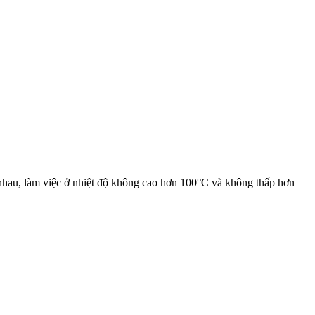
c nhau, làm việc ở nhiệt độ không cao hơn 100°C và không thấp hơn