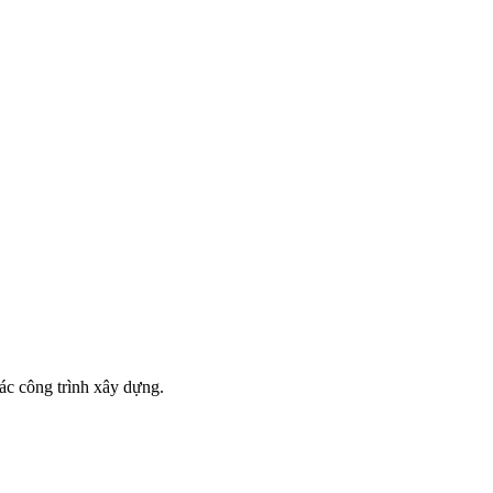
ác công trình xây dựng.